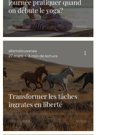
journée pratiquer quand
on débute le yoga?
allamelousanaa
27 mars
3 min de lecture
Transformer les tâches
ingrates en liberté