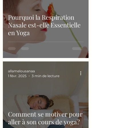
Pourquoi la Respiration
Nasale est-elle Essentielle
en Yoga
allamelousanaa
1 févr. 2025
3 min de lecture
Comment se motiver pour
aller à son cours de yoga?