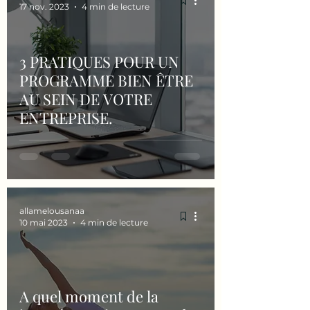
17 nov. 2023
4 min de lecture
3 PRATIQUES POUR UN
PROGRAMME BIEN ÊTRE
AU SEIN DE VOTRE
ENTREPRISE.
allamelousanaa
10 mai 2023
4 min de lecture
A quel moment de la