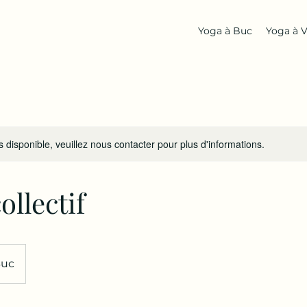
Yoga à Buc
Yoga à V
s disponible, veuillez nous contacter pour plus d'informations.
ollectif
uc