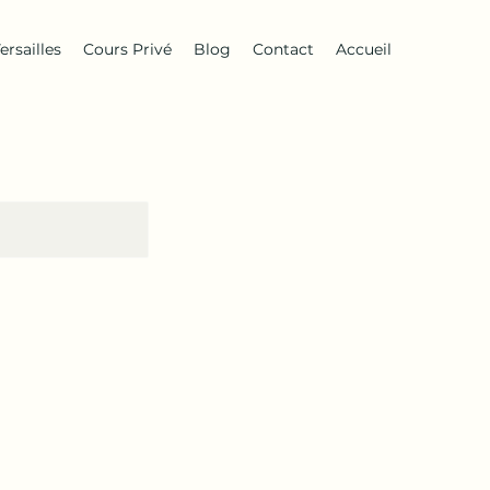
ersailles
Cours Privé
Blog
Contact
Accueil