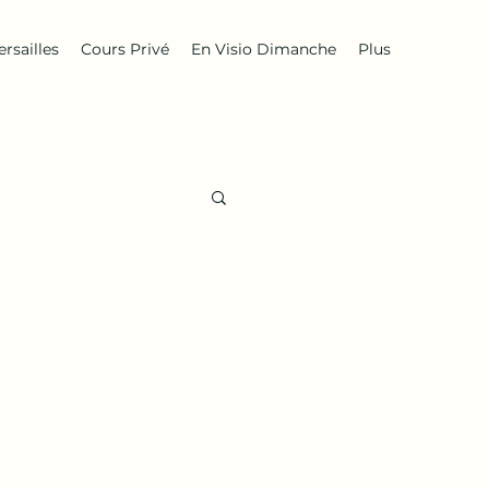
rsailles
Cours Privé
En Visio Dimanche
Plus