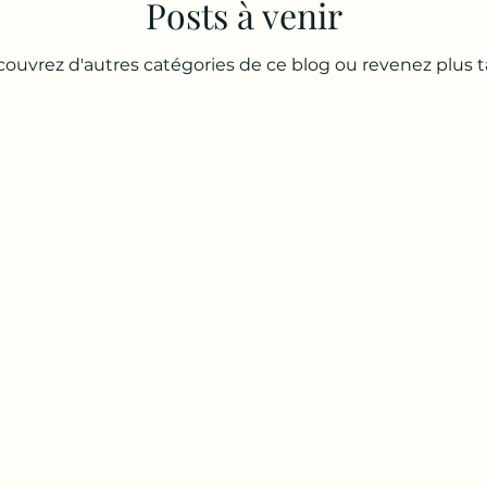
Posts à venir
ouvrez d'autres catégories de ce blog ou revenez plus t