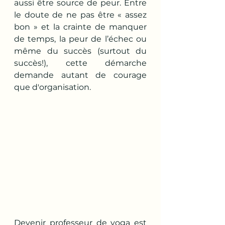
aussi être source de peur. Entre 
le doute de ne pas être « assez 
bon » et la crainte de manquer 
de temps, la peur de l’échec ou 
même du succès (surtout du 
succès!), cette démarche 
demande autant de courage 
que d'organisation. 
Devenir professeur de yoga est 