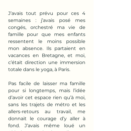
J’avais tout prévu pour ces 4 
semaines : j’avais posé mes 
congés, orchestré ma vie de 
famille pour que mes enfants 
ressentent le moins possible 
mon absence. Ils partaient en 
vacances en Bretagne, et moi, 
c’était direction une immersion 
totale dans le yoga, à Paris.
Pas facile de laisser ma famille 
pour si longtemps, mais l’idée 
d’avoir cet espace rien qu’à moi, 
sans les trajets de métro et les 
allers-retours au travail, me 
donnait le courage d’y aller à 
fond. J’avais même loué un 