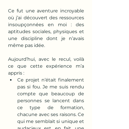
Ce fut une aventure incroyable 
où j’ai découvert des ressources 
insoupçonnées en moi : des 
aptitudes sociales, physiques et 
une discipline dont je n’avais 
même pas idée.
Aujourd’hui, avec le recul, voilà 
ce que cette expérience m’a 
appris :
Ce projet n’était finalement 
pas si fou. Je me suis rendu 
compte que beaucoup de 
personnes se lancent dans 
ce type de formation, 
chacune avec ses raisons. Ce 
qui me semblait si unique et 
audacieux est, en fait, une 