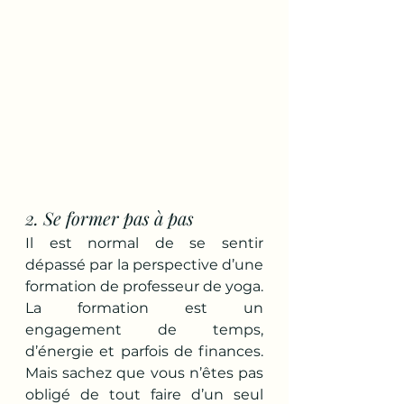
2. Se former pas à pas
Il est normal de se sentir 
dépassé par la perspective d’une 
formation de professeur de yoga. 
La formation est un 
engagement de temps, 
d’énergie et parfois de finances. 
Mais sachez que vous n’êtes pas 
obligé de tout faire d’un seul 