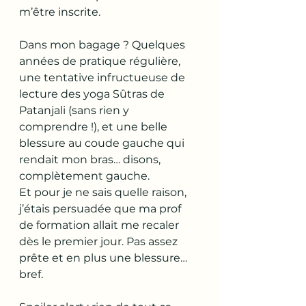
m’être inscrite.
Dans mon bagage ? Quelques 
années de pratique régulière, 
une tentative infructueuse de 
lecture des yoga Sûtras de 
Patanjali (sans rien y 
comprendre !), et une belle 
blessure au coude gauche qui 
rendait mon bras… disons, 
complètement gauche.
Et pour je ne sais quelle raison, 
j’étais persuadée que ma prof 
de formation allait me recaler 
dès le premier jour. Pas assez 
prête et en plus une blessure… 
bref.