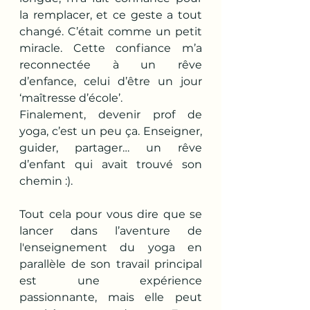
la remplacer, et ce geste a tout 
changé. C’était comme un petit 
miracle. Cette confiance m’a 
reconnectée à un rêve 
d’enfance, celui d’être un jour 
‘maîtresse d’école’.
Finalement, devenir prof de 
yoga, c’est un peu ça. Enseigner, 
guider, partager… un rêve 
d’enfant qui avait trouvé son 
chemin :).
Tout cela pour vous dire que se 
lancer dans l’aventure de 
l'enseignement du yoga en 
parallèle de son travail principal 
est une expérience 
passionnante, mais elle peut 