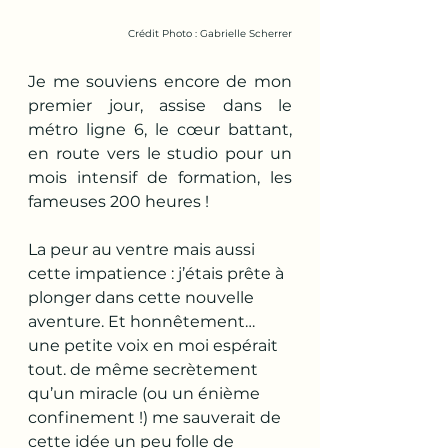
Crédit Photo : Gabrielle Scherrer
Je me souviens encore de mon 
premier jour, assise dans le 
métro ligne 6, le cœur battant, 
en route vers le studio pour un 
mois intensif de formation, les 
fameuses 200 heures !
La peur au ventre mais aussi 
cette impatience : j’étais prête à 
plonger dans cette nouvelle 
aventure. Et honnêtement… 
une petite voix en moi espérait 
tout. de même secrètement 
qu’un miracle (ou un énième 
confinement !) me sauverait de 
cette idée un peu folle de 