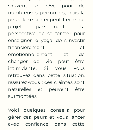
souvent un rêve pour de 
nombreuses personnes, mais la 
peur de se lancer peut freiner ce 
projet passionnant. La 
perspective de se former pour 
enseigner le yoga, de s’investir 
financièrement et 
émotionnellement, et de 
changer de vie peut être 
intimidante. Si vous vous 
retrouvez dans cette situation, 
rassurez-vous : ces craintes sont 
naturelles et peuvent être 
surmontées. 
Voici quelques conseils pour 
gérer ces peurs et vous lancer 
avec confiance dans cette 