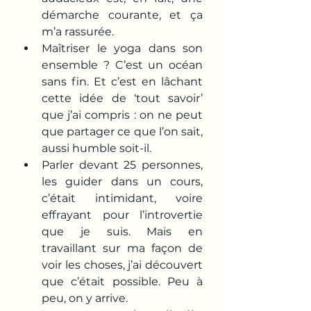
démarche courante, et ça 
m’a rassurée.
Maîtriser le yoga dans son 
ensemble ? C’est un océan 
sans fin. Et c’est en lâchant 
cette idée de ‘tout savoir’ 
que j’ai compris : on ne peut 
que partager ce que l’on sait, 
aussi humble soit-il.
Parler devant 25 personnes, 
les guider dans un cours, 
c’était intimidant, voire 
effrayant pour l’introvertie 
que je suis. Mais en 
travaillant sur ma façon de 
voir les choses, j’ai découvert 
que c’était possible. Peu à 
peu, on y arrive.