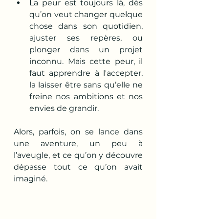
La peur est toujours là, dès 
qu’on veut changer quelque 
chose dans son quotidien, 
ajuster ses repères, ou 
plonger dans un projet 
inconnu. Mais cette peur, il 
faut apprendre à l'accepter, 
la laisser être sans qu’elle ne 
freine nos ambitions et nos 
envies de grandir.
Alors, parfois, on se lance dans 
une aventure, un peu à 
l’aveugle, et ce qu’on y découvre 
dépasse tout ce qu’on avait 
imaginé.