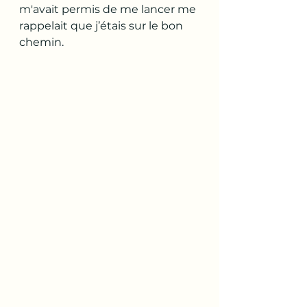
m'avait permis de me lancer me 
rappelait que j’étais sur le bon 
chemin.