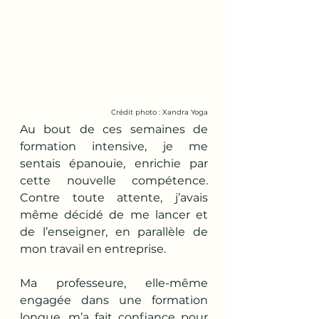
Crédit photo : Xandra Yoga
Au bout de ces semaines de 
formation intensive, je me 
sentais épanouie, enrichie par 
cette nouvelle compétence. 
Contre toute attente, j’avais 
même décidé de me lancer et 
de l’enseigner, en parallèle de 
mon travail en entreprise.
Ma professeure, elle-même 
engagée dans une formation 
longue, m’a fait confiance pour 