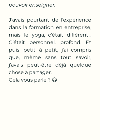
pouvoir enseigner.
J’avais pourtant de l’expérience 
dans la formation en entreprise, 
mais le yoga, c’était différent... 
C’était personnel, profond. Et 
puis, petit à petit, j’ai compris 
que, même sans tout savoir, 
j’avais peut-être déjà quelque 
chose à partager.
Cela vous parle ? 😊