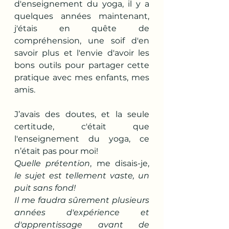
d'enseignement du yoga, il y a 
quelques années maintenant, 
j'étais en quête de 
compréhension, une soif d'en 
savoir plus et l'envie d'avoir les 
bons outils pour partager cette 
pratique avec mes enfants, mes 
amis.
J’avais des doutes, et la seule 
certitude, c'était que 
l'enseignement du yoga, ce 
n’était pas pour moi!
Quelle prétention
, me disais-je, 
le sujet est tellement vaste, un 
puit sans fond!
Il me faudra sûrement plusieurs 
années d'expérience et 
d'apprentissage avant de 