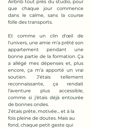
Airbnb tout près du studio, pour 
que chaque jour commence 
dans le calme, sans la course 
folle des transports.
Et comme un clin d'œil de 
l'univers, une amie m’a prêté son 
appartement pendant une 
bonne partie de la formation. Ça 
a allégé mes dépenses et, plus 
encore, ça m’a apporté un vrai 
soutien. J’étais tellement 
reconnaissante, ça rendait 
l’aventure plus accessible, 
comme si j’étais déjà entourée 
de bonnes ondes.
J’étais prête, motivée… et à la 
fois pleine de doutes. Mais au 
fond, chaque petit geste qui 