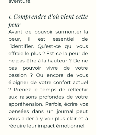
aventure.
1. Comprendre d’où vient cette 
peur
Avant de pouvoir surmonter la 
peur, il est essentiel de 
l’identifier. Qu’est-ce qui vous 
effraie le plus ? Est-ce la peur de 
ne pas être à la hauteur ? De ne 
pas pouvoir vivre de votre 
passion ? Ou encore de vous 
éloigner de votre confort actuel 
? Prenez le temps de réfléchir 
aux raisons profondes de votre 
appréhension. Parfois, écrire vos 
pensées dans un journal peut 
vous aider à y voir plus clair et à 
réduire leur impact émotionnel.